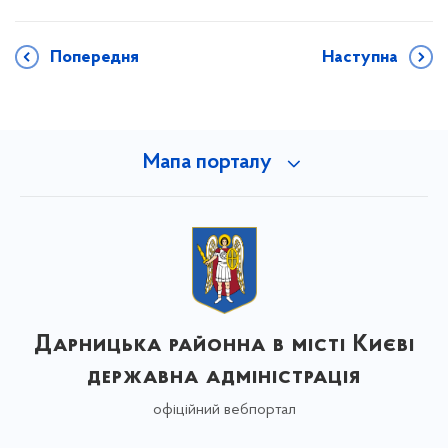
Попередня
Наступна
Мапа порталу
Дарницька районна в місті Києві
державна адміністрація
офіційний вебпортал