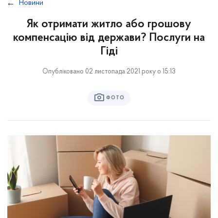
Новини
Як отримати житло або грошову
компенсацію від держави? Послуги на
Гіді
Опубліковано 02 листопада 2021 року о 15:13
ФОТО