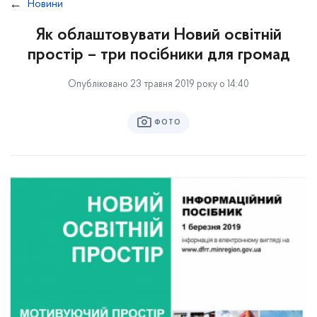
Новини
Як облаштовувати Новий освітній
простір – три посібники для громад
Опубліковано 23 травня 2019 року о 14:40
ФОТО