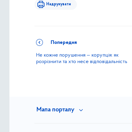
Надрукувати
Попередня
Не кожне порушення — корупція: як
розрізнити та хто несе відповідальність
Мапа порталу