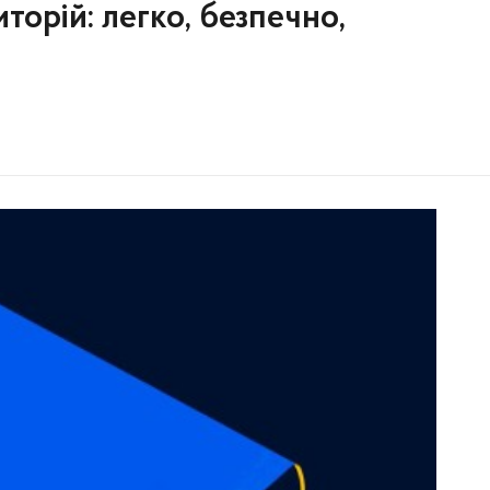
торій: легко, безпечно,