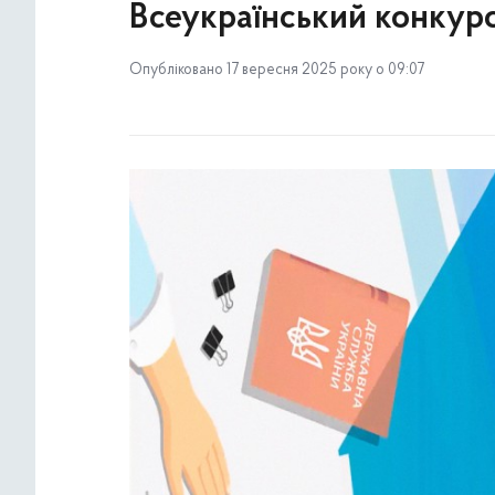
Всеукраїнський конкурс
Опубліковано 17 вересня 2025 року о 09:07