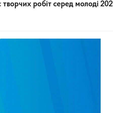
 творчих робіт серед молоді 20