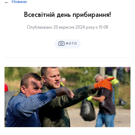
Новини
Всесвітній день прибирання!
Опубліковано 20 вересня 2024 року о 10:08
ФОТО