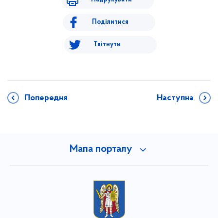
Поділитися
Твітнути
Попередня
Наступна
Мапа порталу