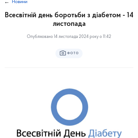
Новини
Всесвітній день боротьби з діабетом - 14
листопада
Опубліковано 14 листопада 2024 року о 11:42
ФОТО