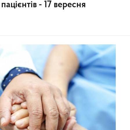
пацієнтів - 17 вересня