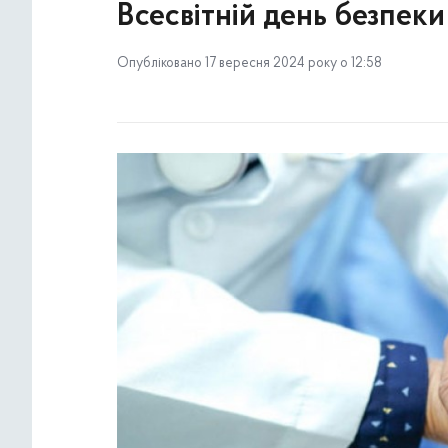
Всесвітній день безпеки 
Опубліковано 17 вересня 2024 року о 12:58