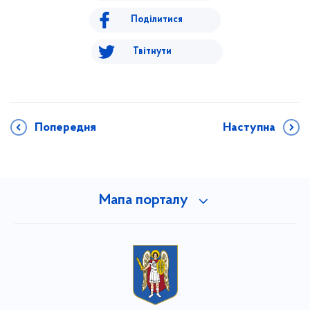
Поділитися
Твітнути
Попередня
Наступна
Мапа порталу