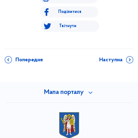
Поділитися
Твітнути
Попередня
Наступна
Мапа порталу