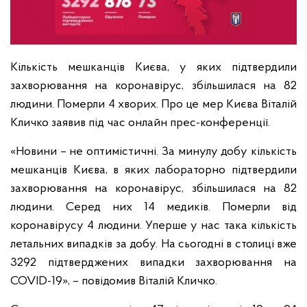
Кількість мешканців Києва, у яких підтвердили
захворювання на коронавірус, збільшилася на 82
людини. Померли 4 хворих. Про це мер Києва Віталій
Кличко заявив під час онлайн прес-конференції.
«Новини – не оптимістичні. За минулу добу кількість
мешканців Києва, в яких лабораторно підтвердили
захворювання на коронавірус, збільшилася на 82
людини. Серед них 14 медиків. Померли від
коронавірусу 4 людини. Уперше у нас така кількість
летальних випадків за добу. На сьогодні в столиці вже
3292 підтверджених випадки захворювання на
COVID-19», – повідомив Віталій Кличко.