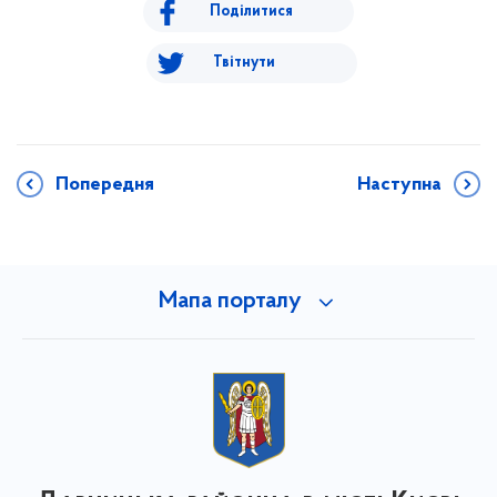
Поділитися
Твітнути
Попередня
Наступна
Мапа порталу