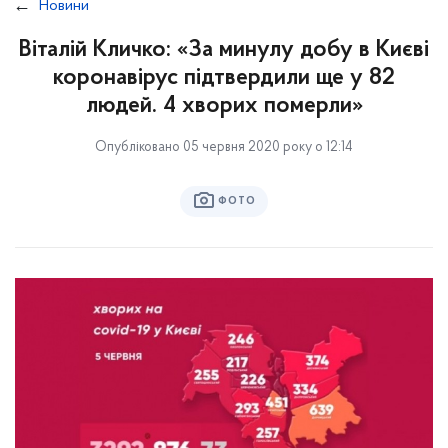
Новини
Віталій Кличко: «За минулу добу в Києві
коронавірус підтвердили ще у 82
людей. 4 хворих померли»
Опубліковано 05 червня 2020 року о 12:14
ФОТО