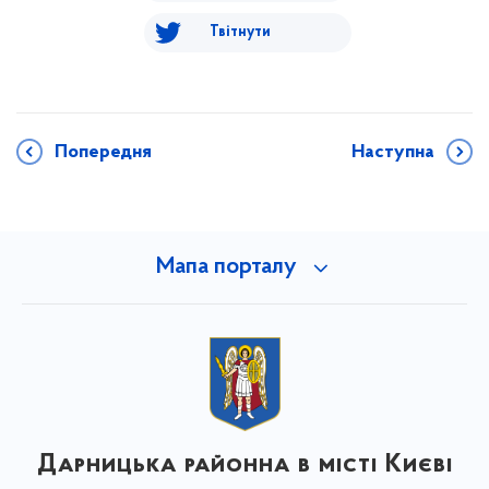
Твітнути
Попередня
Наступна
Мапа порталу
Дарницька районна в місті Києві