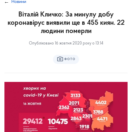
Новини
Віталій Кличко: За минулу добу
коронавірус виявили ще в 455 киян. 22
людини померли
Опубліковано 16 жовтня 2020 року о 13:14
ФОТО