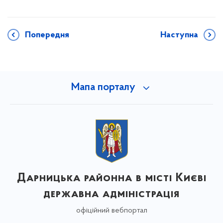
Попередня
Наступна
Мапа порталу
Дарницька районна в місті Києві
державна адміністрація
офіційний вебпортал