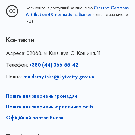
Весь контент доступний за ліцензією
Creative Commons
, якщо не зазначено
Attribution 4.0 International license
інше
Контакти
Адреса:
02068, м. Київ, вул. О. Кошиця, 11
Телефон:
+380 (44) 366-55-42
Пошта:
rda.darnytska@kyivcity.gov.ua
Пошта для звернень громадян
Пошта для звернень юридичних осіб
Офіційний портал Києва