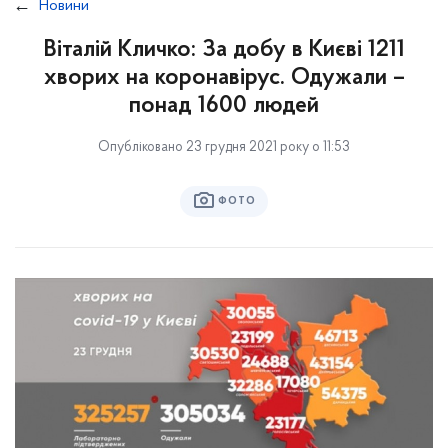
Новини
Віталій Кличко: За добу в Києві 1211
хворих на коронавірус. Одужали –
понад 1600 людей
Опубліковано 23 грудня 2021 року о 11:53
ФОТО