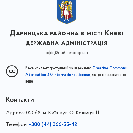
Дарницька районна в місті Києві
державна адміністрація
офіційний вебпортал
Весь контент доступний за ліцензією
Creative Commons
, якщо не зазначено
Attribution 4.0 International license
інше
Контакти
Адреса:
02068, м. Київ, вул. О. Кошиця, 11
Телефон:
+380 (44) 366-55-42