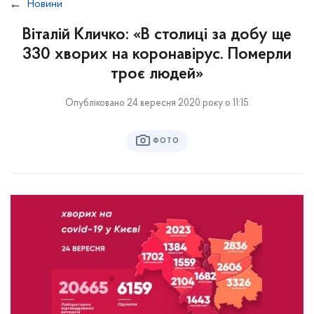
Новини
Віталій Кличко: «В столиці за добу ще
330 хворих на коронавірус. Померли
троє людей»
Опубліковано 24 вересня 2020 року о 11:15
ФОТО