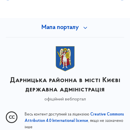
Мапа порталу
Дарницька районна в місті Києві
державна адміністрація
офіційний вебпортал
Весь контент доступний за ліцензією
Creative Commons
, якщо не зазначено
Attribution 4.0 International license
інше