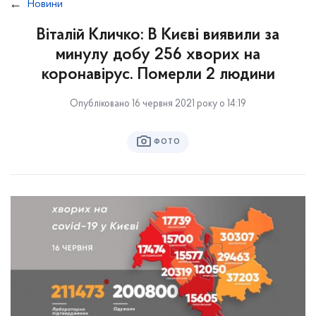
Новини
Віталій Кличко: В Києві виявили за
минулу добу 256 хворих на
коронавірус. Померли 2 людини
Опубліковано 16 червня 2021 року о 14:19
ФОТО