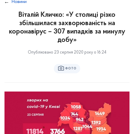
Новини
Віталій Кличко: «У столиці різко
збільшилася захворюваність на
коронавірус – 307 випадків за минулу
добу»
Опубліковано 23 серпня 2020 року о 16:24
ФОТО