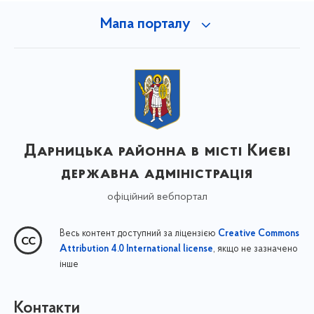
Мапа порталу
Дарницька районна в місті Києві
державна адміністрація
офіційний вебпортал
Весь контент доступний за ліцензією
Creative Commons
, якщо не зазначено
Attribution 4.0 International license
інше
Контакти