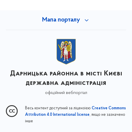
Мапа порталу
Дарницька районна в місті Києві
державна адміністрація
офіційний вебпортал
Весь контент доступний за ліцензією
Creative Commons
, якщо не зазначено
Attribution 4.0 International license
інше