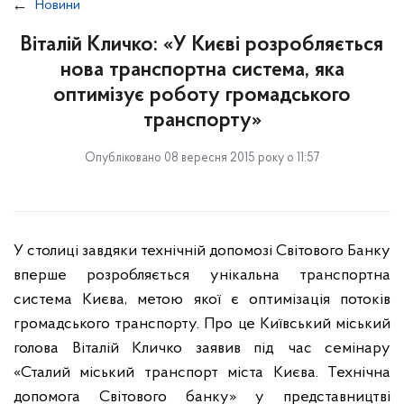
Новини
Віталій Кличко: «У Києві розробляється
нова транспортна система, яка
оптимізує роботу громадського
транспорту»
Опубліковано 08 вересня 2015 року о 11:57
У столиці завдяки технічній допомозі Світового Банку
вперше розробляється унікальна транспортна
система Києва, метою якої є оптимізація потоків
громадського транспорту. Про це Київський міський
голова Віталій Кличко заявив під час семінару
«Сталий міський транспорт міста Києва. Технічна
допомога Світового банку» у представництві