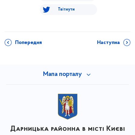
Твітнути
Попередня
Наступна
Мапа порталу
Дарницька районна в місті Києві