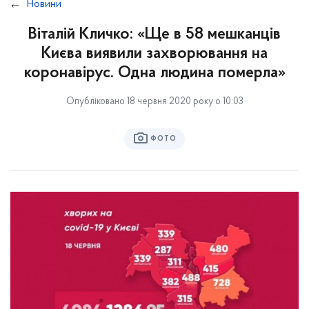
Новини
Віталій Кличко: «Ще в 58 мешканців
Києва виявили захворювання на
коронавірус. Одна людина померла»
Опубліковано 18 червня 2020 року о 10:03
ФОТО