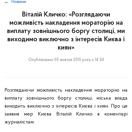
Новини
Віталій Кличко: «Розглядаючи
можливість накладення мораторію на
виплату зовнішнього боргу столиці, ми
виходимо виключно з інтересів Києва і
киян»
Опубліковано 05 жовтня 2015 року о 14:34
Розглядаючи можливість накладення мораторію на
виплату зовнішнього боргу столиці, міська влада
виходить виключно з інтересів Києва і киян. Про це
заявив мер Києва Віталій Кличко в коментарі
журналістам.