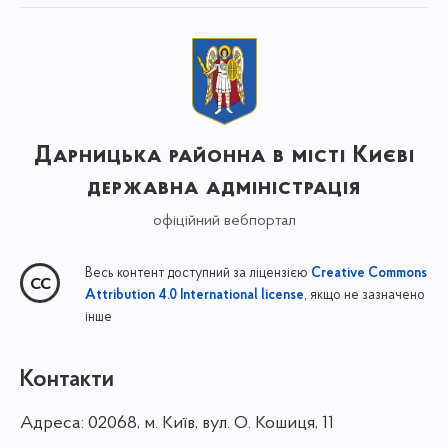
Дарницька районна в місті Києві
державна адміністрація
офіційний вебпортал
Весь контент доступний за ліцензією
Creative Commons
, якщо не зазначено
Attribution 4.0 International license
інше
Контакти
Адреса:
02068, м. Київ, вул. О. Кошиця, 11