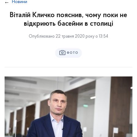
Новини
Віталій Кличко пояснив, чому поки не
відкриють басейни в столиці
Опубліковано 22 травня 2020 року о 13:54
ФОТО