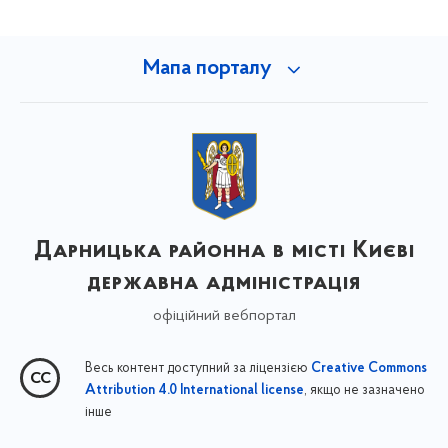
Мапа порталу
Дарницька районна в місті Києві
державна адміністрація
офіційний вебпортал
Весь контент доступний за ліцензією
Creative Commons
, якщо не зазначено
Attribution 4.0 International license
інше