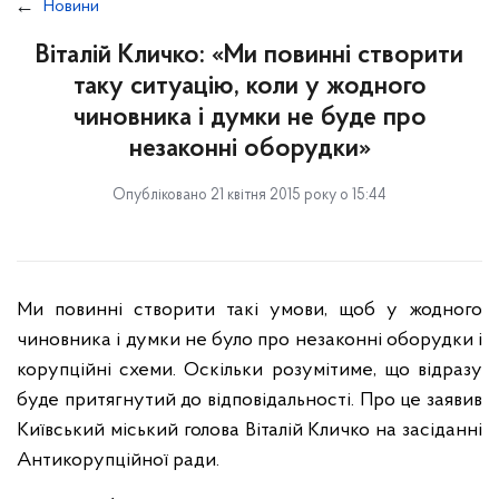
Новини
Віталій Кличко: «Ми повинні створити
таку ситуацію, коли у жодного
чиновника і думки не буде про
незаконні оборудки»
Опубліковано 21 квітня 2015 року о 15:44
Ми повинні створити такі умови, щоб у жодного
чиновника і думки не було про незаконні оборудки і
корупційні схеми. Оскільки розумітиме, що відразу
буде притягнутий до відповідальності. Про це заявив
Київський міський голова Віталій Кличко на засіданні
Антикорупційної ради.