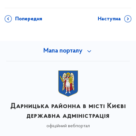
Попередня
Наступна
Мапа порталу
Дарницька районна в місті Києві
державна адміністрація
офіційний вебпортал