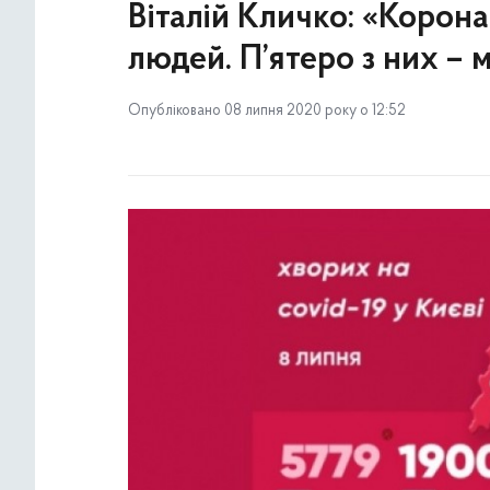
Віталій Кличко: «Корона
людей. П’ятеро з них –
Опубліковано 08 липня 2020 року о 12:52