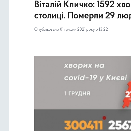
Віталій Кличко: 1592 хв
столиці. Померли 29 лю
Опубліковано 01 грудня 2021 року о 13:22