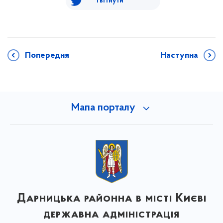
Твітнути
Попередня
Наступна
Мапа порталу
Дарницька районна в місті Києві
державна адміністрація