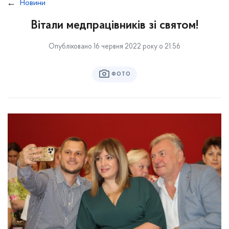
Новини
Вітали медпрацівників зі святом!
Опубліковано 16 червня 2022 року о 21:56
ФОТО