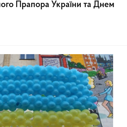
ого Прапора України та Днем