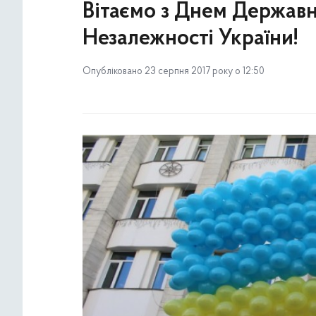
Вітаємо з Днем Державн
Незалежності України!
Опубліковано 23 серпня 2017 року о 12:50