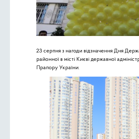
23 серпня з нагоди відзначення Дня Держ
районної в місті Києві державної адмініс
Прапору України.