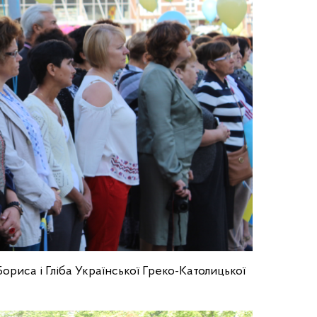
 Бориса і Гліба Української Греко-Католицької