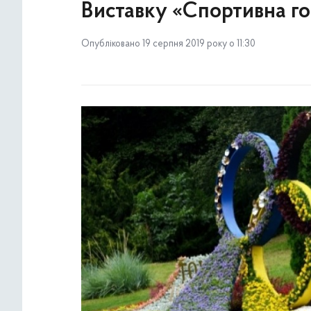
Виставку «Спортивна гор
Опубліковано 19 серпня 2019 року о 11:30