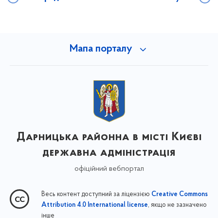
Мапа порталу
Дарницька районна в місті Києві
державна адміністрація
офіційний вебпортал
Весь контент доступний за ліцензією
Creative Commons
, якщо не зазначено
Attribution 4.0 International license
інше