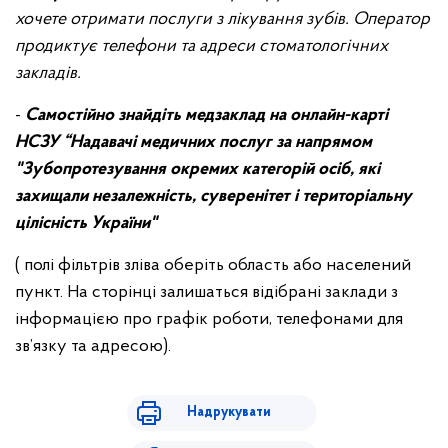
хочете отримати послуги з лікування зубів. Оператор
продиктує телефони та адреси стоматологічних
закладів.
-
Самостійно знайдіть медзаклад на онлайн-карті
НСЗУ “Надавачі медичних послуг за напрямом
"Зубопротезування окремих категорій осіб, які
захищали незалежність, суверенітет і територіальну
цілісність України"
( полі фільтрів зліва оберіть область або населений
пункт. На сторінці залишаться відібрані заклади з
інформацією про графік роботи, телефонами для
зв’язку та адресою).
Надрукувати