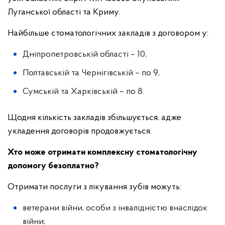
Луганської області та Криму.
Найбільше стоматологічних закладів з договором у:
Дніпропетровській області – 10,
Полтавській та Чернігівській – по 9,
Сумській та Харківській – по 8.
Щодня кількість закладів збільшується, адже
укладення договорів продовжується.
Хто може отримати комплексну стоматологічну
допомогу безоплатно?
Отримати послуги з лікування зубів можуть:
ветерани війни, особи з інвалідністю внаслідок
війни;