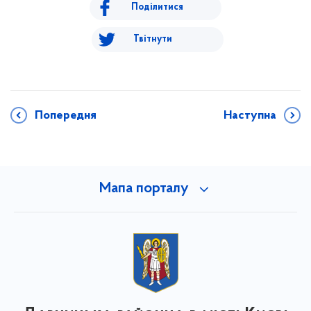
Поділитися
Твітнути
Попередня
Наступна
Мапа порталу