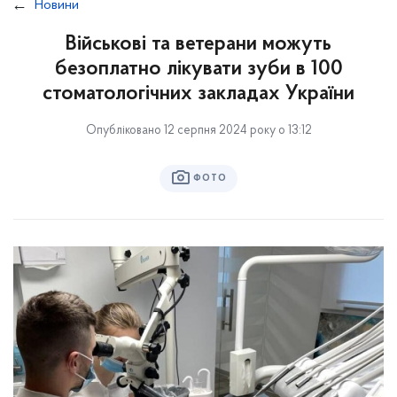
Новини
Військові та ветерани можуть
безоплатно лікувати зуби в 100
стоматологічних закладах України
Опубліковано 12 серпня 2024 року о 13:12
ФОТО