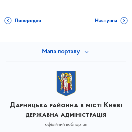
Попередня
Наступна
Мапа порталу
Дарницька районна в місті Києві
державна адміністрація
офіційний вебпортал