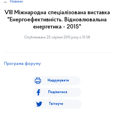
Новини
VIII Міжнародна спеціалізована виставка
"Енергоефективність. Відновлювальна
енергетика - 2015"
Опубліковано 25 серпня 2015 року о 15:58
Програма форуму.
Надрукувати
Поділитися
Твітнути