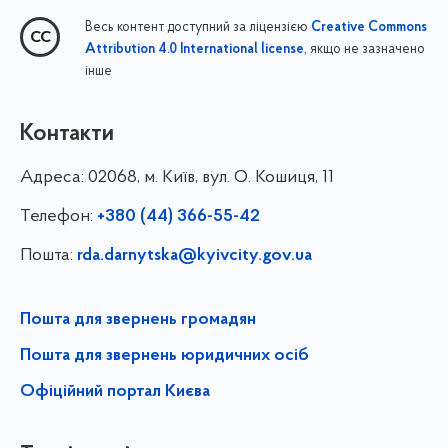
Весь контент доступний за ліцензією
Creative Commons
, якщо не зазначено
Attribution 4.0 International license
інше
Контакти
Адреса:
02068, м. Київ, вул. О. Кошиця, 11
Телефон:
+380 (44) 366-55-42
Пошта:
rda.darnytska@kyivcity.gov.ua
Пошта для звернень громадян
Пошта для звернень юридичних осіб
Офіційний портал Києва