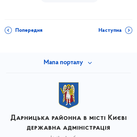
Попередня
Наступна
Мапа порталу
Дарницька районна в місті Києві
державна адміністрація