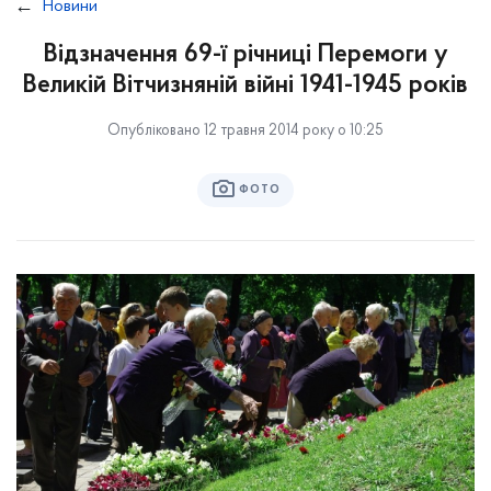
Новини
Відзначення 69-ї річниці Перемоги у
Великій Вітчизняній війні 1941-1945 років
Опубліковано 12 травня 2014 року о 10:25
ФОТО