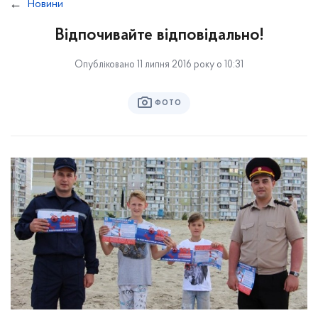
Новини
Відпочивайте відповідально!
Опубліковано 11 липня 2016 року о 10:31
ФОТО