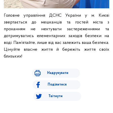
Головне управління ДСНС України у м. Києві
звертається до мешканців та гостей міста з
проханням не нехтувати застереженнями та
дотримуватись елементарних заходів безпеки на
воді. Пам’ятайте, лише від вас залежить ваша безпека.
Цінуйте власне життя й бережіть життя своїх
близьких!
Надрукувати
Поділитися
Твітнути