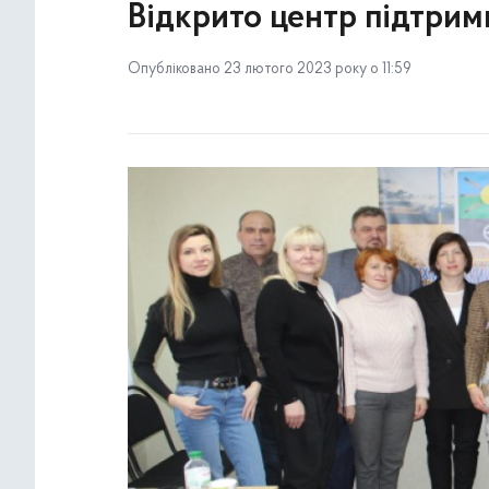
Відкрито центр підтрим
Опубліковано 23 лютого 2023 року о 11:59