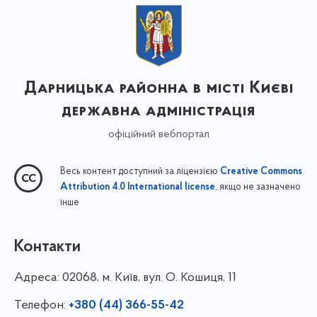
Дарницька районна в місті Києві
державна адміністрація
офіційний вебпортал
Весь контент доступний за ліцензією
Creative Commons
, якщо не зазначено
Attribution 4.0 International license
інше
Контакти
Адреса:
02068, м. Київ, вул. О. Кошиця, 11
Телефон:
+380 (44) 366-55-42