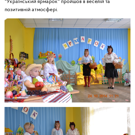
"Український ярмарок" пройшов в веселій та
позитивній атмосфері.