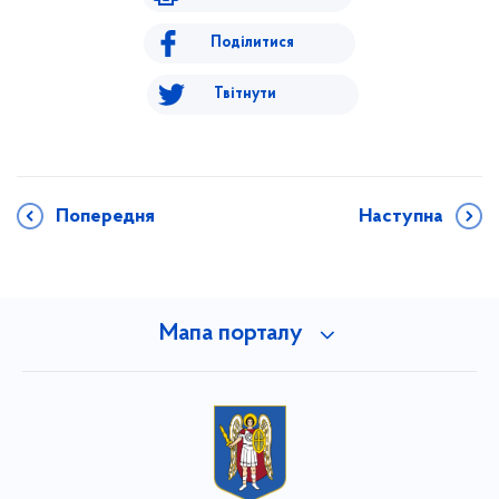
Поділитися
Твітнути
Попередня
Наступна
Мапа порталу