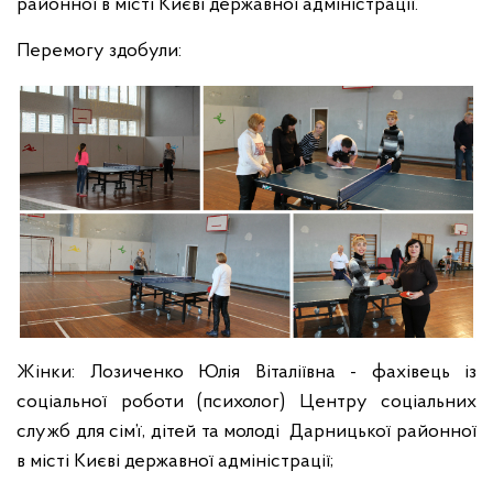
районної в місті Києві державної адміністрації.
Перемогу здобули:
Жінки: Лозиченко Юлія Віталіївна - фахівець із
соціальної роботи (психолог) Центру соціальних
служб для сім’ї, дітей та молоді Дарницької районної
в місті Києві державної адміністрації;