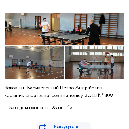
Чоловіки: Василевський Петро Андрійович -
керівник спортивної секції з тенісу ЗОШ № 309.
Заходом охоплено 23 особи.
Надрукувати