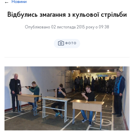
Новини
Відбулись змагання з кульової стрільби
Опубліковано 02 листопада 2015 року о 09:38
ФОТО