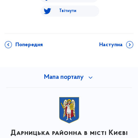
Твітнути
Попередня
Наступна
Мапа порталу
Дарницька районна в місті Києві