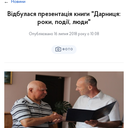
Новини
Відбулася презентація книги "Дарниця:
роки, події, люди"
Опубліковано 16 липня 2018 року о 10:08
ФОТО