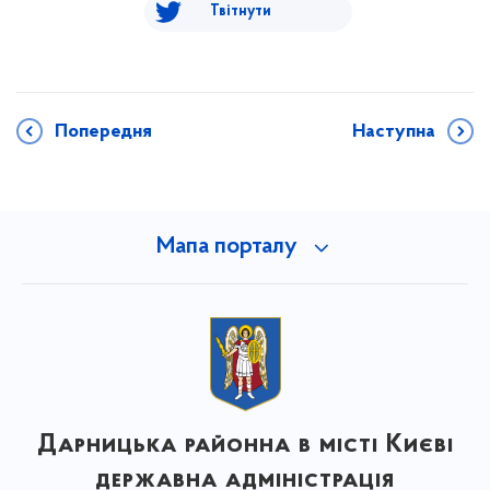
Твітнути
Попередня
Наступна
Мапа порталу
Дарницька районна в місті Києві
державна адміністрація