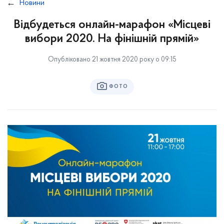
Новини
Відбудеться онлайн-марафон «Місцеві
вибори 2020. На фінішній прямій»
Опубліковано 21 жовтня 2020 року о 09:15
ФОТО