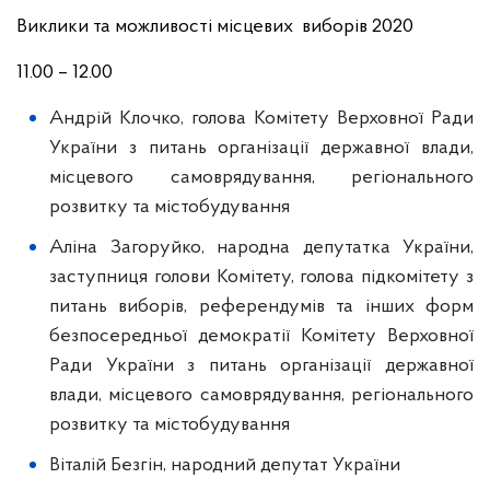
Виклики та можливості місцевих виборів 2020
11.00 – 12.00
Андрій Клочко, голова Комітету Верховної Ради
України з питань організації державної влади,
місцевого самоврядування, регіонального
розвитку та містобудування
Аліна Загоруйко, народна депутатка України,
заступниця голови Комітету, голова підкомітету з
питань виборів, референдумів та інших форм
безпосередньої демократії Комітету Верховної
Ради України з питань організації державної
влади, місцевого самоврядування, регіонального
розвитку та містобудування
Віталій Безгін, народний депутат України