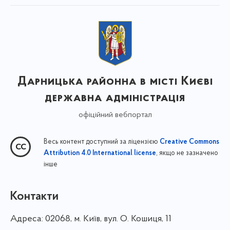
Дарницька районна в місті Києві
державна адміністрація
офіційний вебпортал
Весь контент доступний за ліцензією
Creative Commons
, якщо не зазначено
Attribution 4.0 International license
інше
Контакти
Адреса:
02068, м. Київ, вул. О. Кошиця, 11