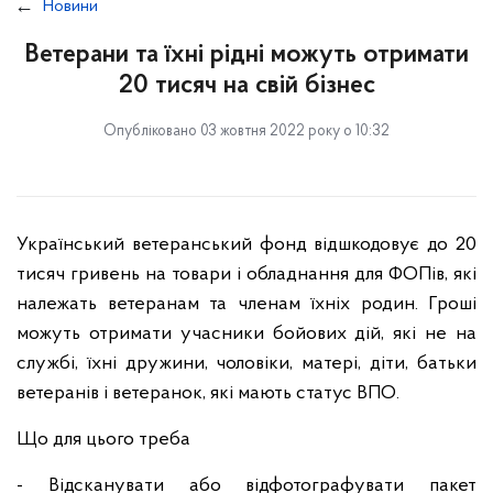
Новини
Ветерани та їхні рідні можуть отримати
20 тисяч на свій бізнес
Опубліковано 03 жовтня 2022 року о 10:32
Український ветеранський фонд відшкодовує до 20
тисяч гривень на товари і обладнання для ФОПів, які
належать ветеранам та членам їхніх родин. Гроші
можуть отримати учасники бойових дій, які не на
службі, їхні дружини, чоловіки, матері, діти, батьки
ветеранів і ветеранок, які мають статус ВПО.
Що для цього треба
- Відсканувати або відфотографувати пакет