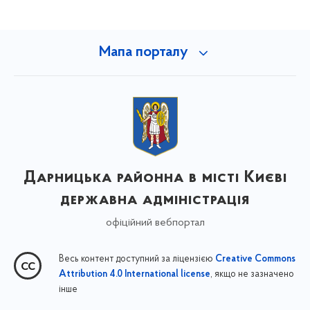
Мапа порталу
Дарницька районна в місті Києві
державна адміністрація
офіційний вебпортал
Весь контент доступний за ліцензією
Creative Commons
, якщо не зазначено
Attribution 4.0 International license
інше