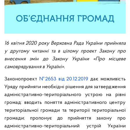
16 квітня 2020 року Верховна Рада України прийняла
у другому читанні та в цілому проект Закону про
внесення змін до Закону України «Про місцеве
самоврядування в Україні».
Законопроект
№2653 від 20.12.2019
дає можливість
Уряду прийняти необхідні рішення для затвердження
адміністративно-територіального устрою на рівні
громад: вводить поняття адміністративного центру
територіальної громади та території територіальної
громади; пропонує до прийняття закону про
адміністративно-територіальний устрій України