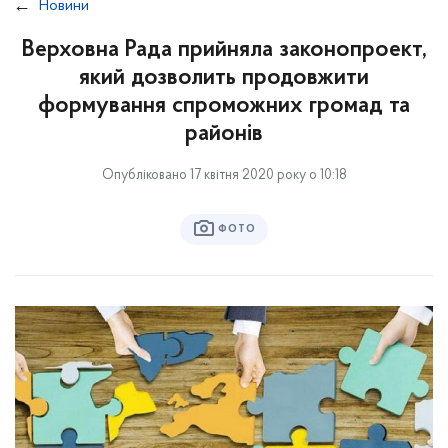
Новини
Верховна Рада прийняла законопроект,
який дозволить продовжити
формування спроможних громад та
районів
Опубліковано 17 квітня 2020 року о 10:18
ФОТО