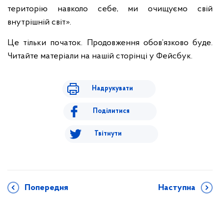
територію навколо себе, ми очищуємо свій
внутрішній світ».
Це тільки початок. Продовження обов’язково буде.
Читайте матеріали на нашій сторінці у Фейсбук.
Надрукувати
Поділитися
Твітнути
Попередня
Наступна