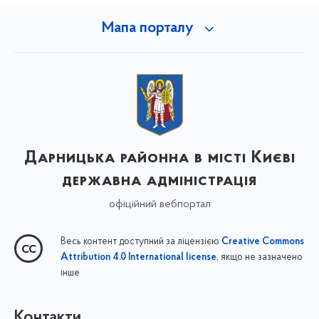
Мапа порталу
Дарницька районна в місті Києві
державна адміністрація
офіційний вебпортал
Весь контент доступний за ліцензією
Creative Commons
, якщо не зазначено
Attribution 4.0 International license
інше
Контакти