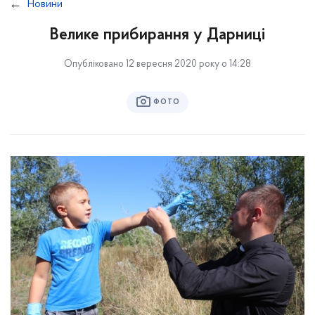
Новини
Велике прибирання у Дарниці
Опубліковано 12 вересня 2020 року о 14:28
ФОТО