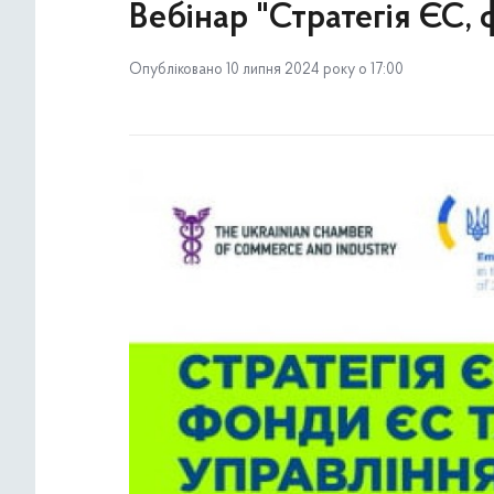
Вебінар "Стратегія ЄС,
Опубліковано 10 липня 2024 року о 17:00