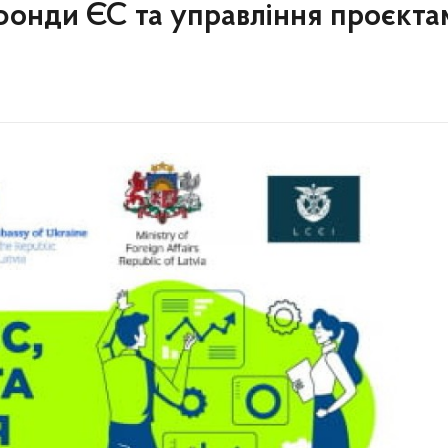
 фонди ЄС та управління проєкта