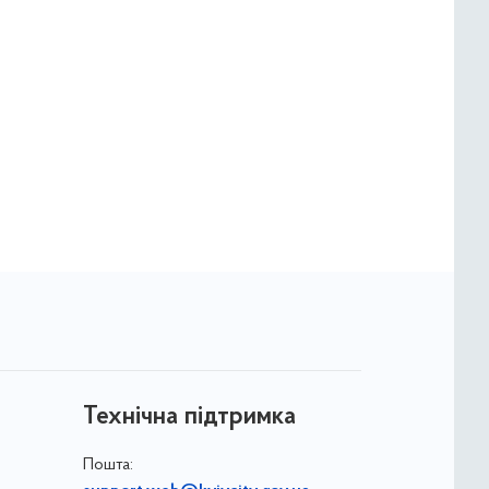
Технічна підтримка
Пошта: