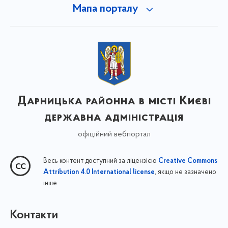
Мапа порталу
Дарницька районна в місті Києві
державна адміністрація
офіційний вебпортал
Весь контент доступний за ліцензією
Creative Commons
, якщо не зазначено
Attribution 4.0 International license
інше
Контакти