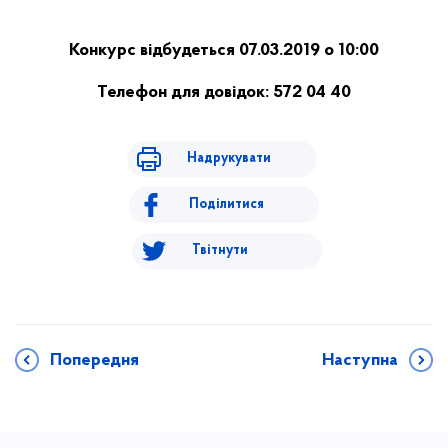
Конкурс відбудеться 07.03.2019 о 10:00
Телефон для довідок: 572 04 40
Надрукувати
Поділитися
Твітнути
Попередня
Наступна