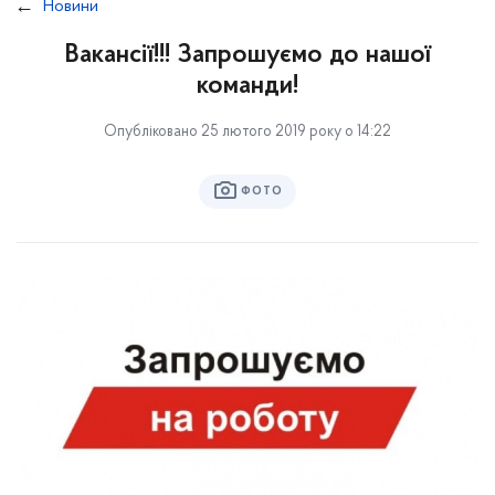
Новини
Вакансії!!! Запрошуємо до нашої
команди!
Опубліковано 25 лютого 2019 року о 14:22
ФОТО