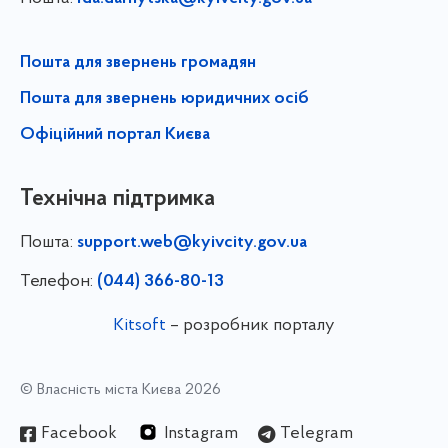
Пошта для звернень громадян
Пошта для звернень юридичних осіб
Офіційний портал Києва
Технічна підтримка
Пошта:
support.web@kyivcity.gov.ua
Телефон:
(044) 366-80-13
Kitsoft
– розробник порталу
© Власність міста Києва 2026
Facebook
Instagram
Telegram