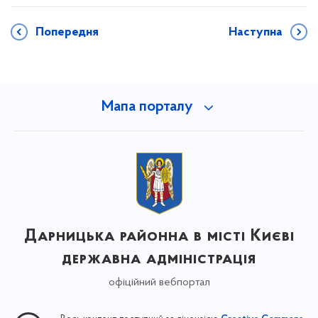
Попередня
Наступна
Мапа порталу
Дарницька районна в місті Києві
державна адміністрація
офіційний вебпортал