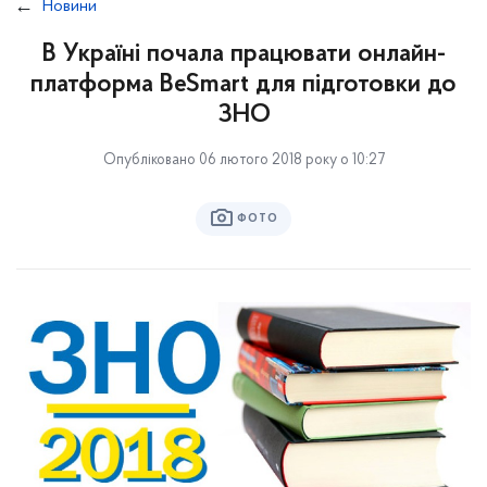
Новини
В Україні почала працювати онлайн-
платформа BeSmart для підготовки до
ЗНО
Опубліковано 06 лютого 2018 року о 10:27
ФОТО