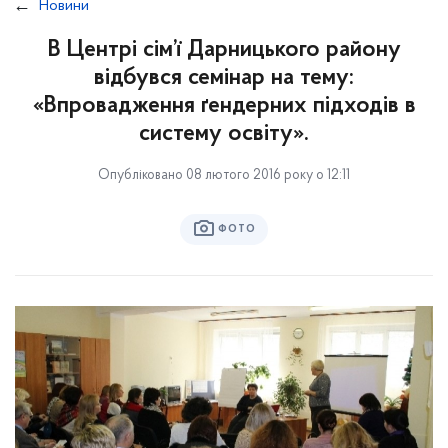
Новини
В Центрі сім’ї Дарницького району
відбувся семінар на тему:
«Впровадження ґендерних підходів в
систему освіту».
Опубліковано 08 лютого 2016 року о 12:11
ФОТО