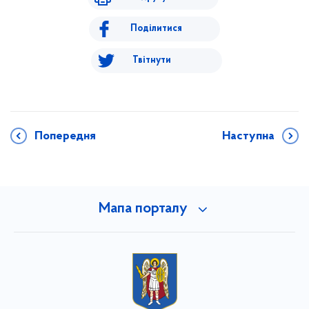
Поділитися
Твітнути
Попередня
Наступна
Мапа порталу