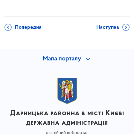
Попередня
Наступна
Мапа порталу
Дарницька районна в місті Києві
державна адміністрація
офіційний вебпортал