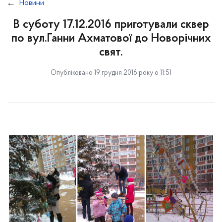
Новини
В суботу 17.12.2016 приготували сквер
по вул.Ганни Ахматової до Новорічних
свят.
Опубліковано 19 грудня 2016 року о 11:51