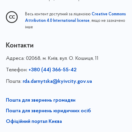
Весь контент доступний за ліцензією
Creative Commons
, якщо не зазначено
Attribution 4.0 International license
інше
Контакти
Адреса:
02068, м. Київ, вул. О. Кошиця, 11
Телефон:
+380 (44) 366-55-42
Пошта:
rda.darnytska@kyivcity.gov.ua
Пошта для звернень громадян
Пошта для звернень юридичних осіб
Офіційний портал Києва