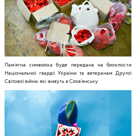
Пам’ятна символіка буде передана на блокпости
Національної гвардії України та ветеранам Другої
Світової війни, які живуть в Слов’янську.