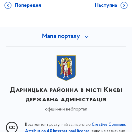
Попередня
Наступна
Мапа порталу
Дарницька районна в місті Києві
державна адміністрація
офіційний вебпортал
Весь контент доступний за ліцензією
Creative Commons
, якщо не зазначено
Attribution 4.0 International license