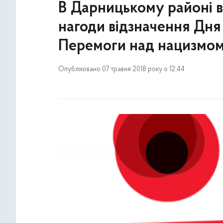
В Дарницькому районі в
нагоди відзначення Дня 
Перемоги над нацизмом у
Опубліковано 07 травня 2018 року о 12:44