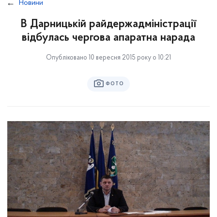
Новини
В Дарницькій райдержадміністрації
відбулась чергова апаратна нарада
Опубліковано 10 вересня 2015 року о 10:21
ФОТО