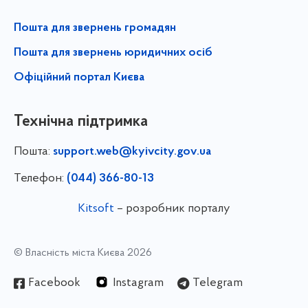
Пошта для звернень громадян
Пошта для звернень юридичних осіб
Офіційний портал Києва
Технічна підтримка
Пошта:
support.web@kyivcity.gov.ua
Телефон:
(044) 366-80-13
Kitsoft
– розробник порталу
© Власність міста Києва 2026
Facebook
Instagram
Telegram